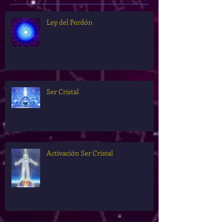
Ley del Perdón
Ser Cristal
Activación Ser Cristal