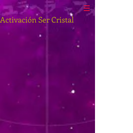
Activación Ser Cristal