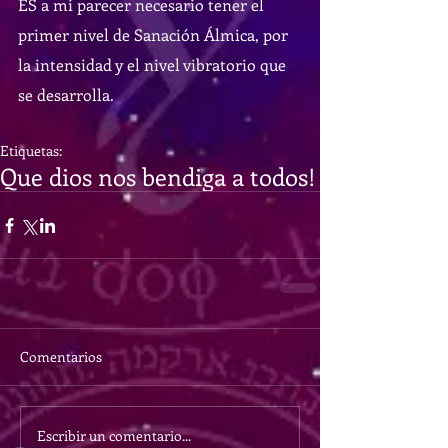
ES a mi parecer necesario tener el 
primer nivel de Sanación Álmica, por 
la intensidad y el nivel vibratorio que 
se desarrolla. 
Etiquetas:
Que dios nos bendiga a todos!
Comentarios
Escribir un comentario...