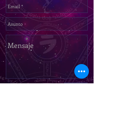
Enviar