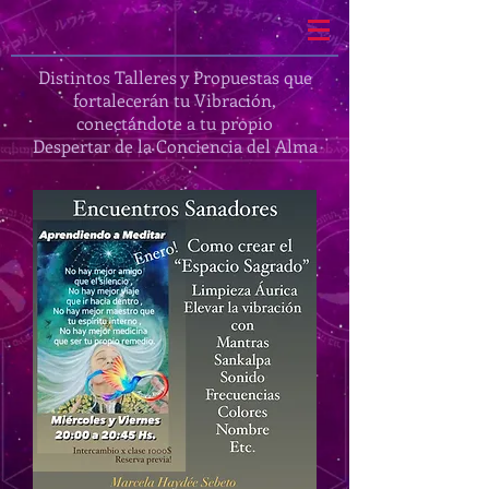
Distintos Talleres y Propuestas que
fortalecerán tu Vibración,
conectándote a tu propio
Despertar de la Conciencia del Alma