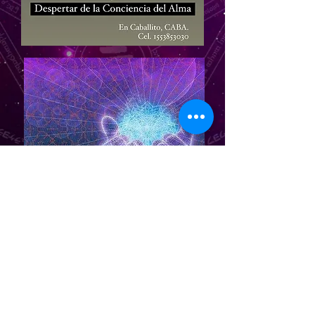
The Prayer
Estas en
Despertar de la Conciencia Del Alma