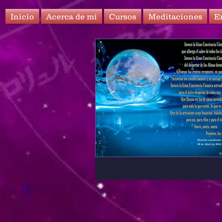
Inicio
Acerca de mi
Cursos
Meditaciones
E