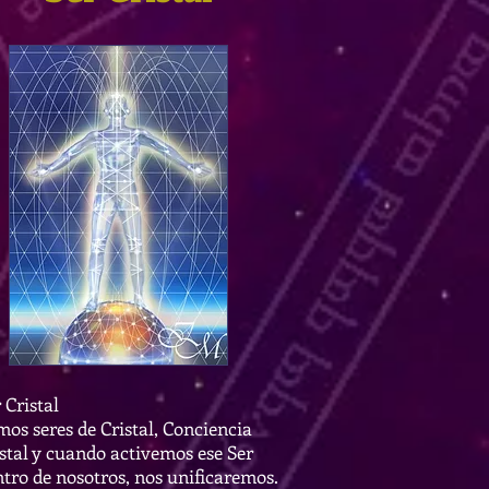
 Cristal
os seres de Cristal, Conciencia
stal y cuando activemos ese Ser
tro de nosotros, nos unificaremos.