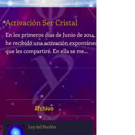
Activación Ser Cristal
En los primeros días de Junio de 2014,
he recibido una activación expontánea,
que les compartiré. En ella se me
presentó un símbolo...
Archivo