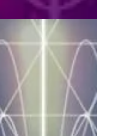
ese Ser dentro de nosotros, nos
unificaremos. Los puentes no...