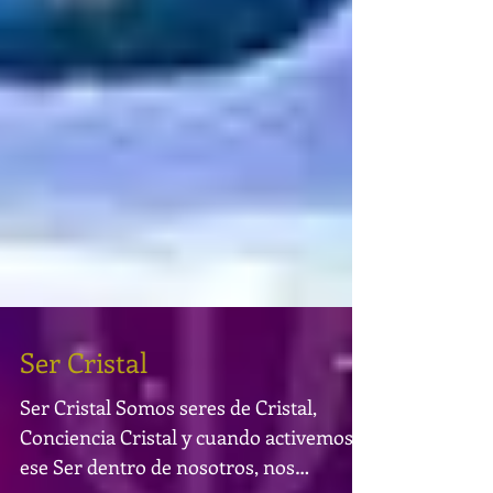
Ser Cristal
Ser Cristal Somos seres de Cristal,
Conciencia Cristal y cuando activemos